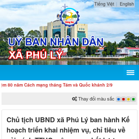
Tiếng Việt
English
 năm Cách mạng tháng Tám và Quốc khánh 2/9
Thay đổi màu sắc
Chủ tịch UBND xã Phú Lý ban hành Kế
hoạch triển khai nhiệm vụ, chỉ tiêu về