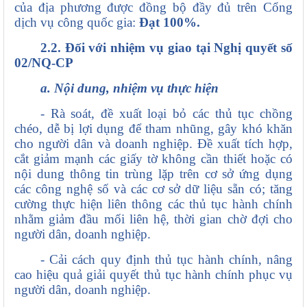
của địa phương được đồng bộ đầy đủ trên Cổng
dịch vụ công quốc gia:
Đạt 100%.
2.2. Đối với nhiệm vụ giao tại Nghị quyết số
02/NQ-CP
a. Nội dung, nhiệm vụ thực hiện
- Rà soát, đề xuất loại bỏ các thủ tục chồng
chéo, dễ bị lợi dụng để tham nhũng, gây khó khăn
cho người dân và doanh nghiệp. Đề xuất tích hợp,
cắt giảm mạnh các giấy tờ không cần thiết hoặc có
nội dung thông tin trùng lặp trên cơ sở ứng dụng
các công nghệ số và các cơ sở dữ liệu sẵn có; tăng
cường thực hiện liên thông các thủ tục hành chính
nhằm giảm đầu mối liên hệ, thời gian chờ đợi cho
người dân, doanh nghiệp.
- Cải cách quy định thủ tục hành chính, nâng
cao hiệu quả giải quyết thủ tục hành chính phục vụ
người dân, doanh nghiệp.