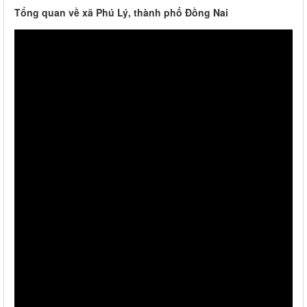
Tổng quan về xã Phú Lý, thành phố Đồng Nai